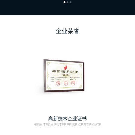
企业荣誉
高新技术企业证书
HIGH-TECH ENTERPRISE CERTIFICATE