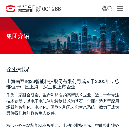
001266
股票
代码
集团介绍
企业概况
上海南宫ng28智能科技股份有限公司成立于2005年，总
部位于中国上海，深主板上市企业
作为一家融合研发、生产和销售的高新技术企业，近二十年专注
技术创新，以电子电气智能控制技术为基石，全面打造基于应用
场景的智能化、电动化、互联化和无人化生态系统，致力于成为
最值得信赖的数智生态伙伴。
核心业务围绕新能源业务单元、电动化业务单元、智能控制业务