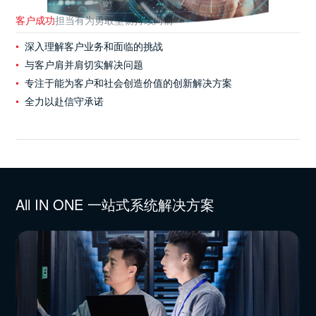
客户成功
担当有为
勇敢坚韧
持续向前
深入理解客户业务和面临的挑战
与客户肩并肩切实解决问题
专注于能为客户和社会创造价值的创新解决方案
全力以赴信守承诺
All IN ONE 一站式系统解决方案