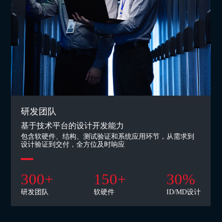
研发团队
基于技术平台的设计开发能力
包含软硬件、结构、测试验证和系统应用环节，从需求到
设计验证到交付，全方位及时响应
300
+
150
+
30
%
研发团队
软硬件
ID/MD设计