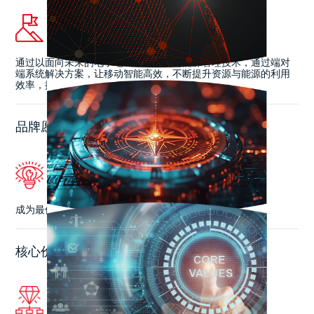
通过以面向未来的电子电气智能控制与能源管理技术，通过端对
端系统解决方案，让移动智能高效，不断提升资源与能源的利用
效率，推动明日世界的可持续发展与社会繁荣
品牌愿景
成为最值得信赖的数智生态伙伴。
核心价值观