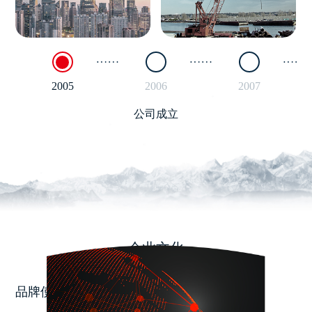
2005
2006
2007
公司成立
企业文化
品牌使命