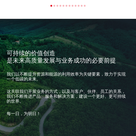
可持续的价值创造
是未来高质量发展与业务成功的必要前提
我们以不断提升资源和能源的利用效率为关键要素，致力于实现
一个低碳的未来。
这关联我们开展业务的方式，以及与客户、伙伴、员工的关系，
我们不断推进产品、服务和解决方案，建设一个更好、更可持续
的世界。
每一日，为明日！