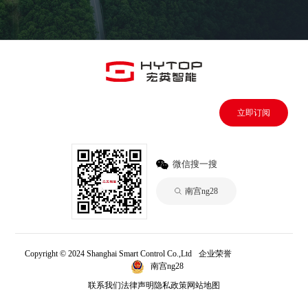
立即订阅
微信搜一搜
南宫ng28
Copyright © 2024 Shanghai Smart Control Co.,Ltd
企业荣誉
南宫ng28
南宫ng28
联系我们
法律声明
隐私政策
网站地图