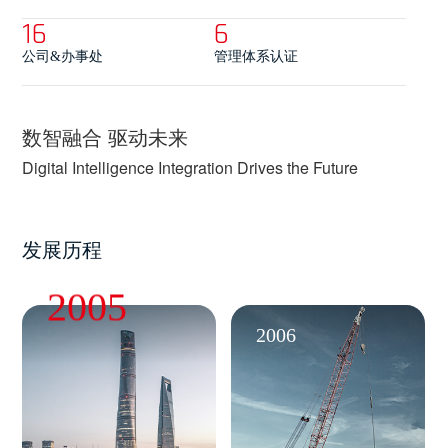
16
6
公司&办事处
管理体系认证
数智融合 驱动未来
Digital Intelligence Integration Drives the Future
发展历程
2005
2006