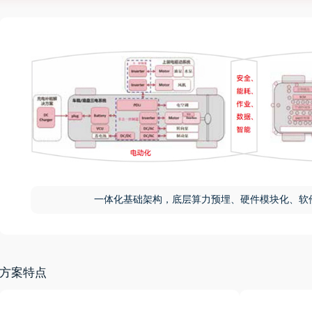
一体化基础架构，底层算力预埋、硬件模块化、软件
方案特点