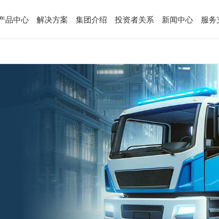
产品中心
解决方案
集团介绍
投资者关系
新闻中心
服务