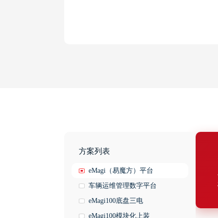
方案列表
eMagi（易魔方）平台
车辆运维管理数字平台
eMagi100底盘三电
eMagi100模块化上装