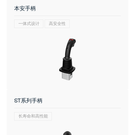
本安手柄
一体式设计
高安全性
ST系列手柄
长寿命和高性能