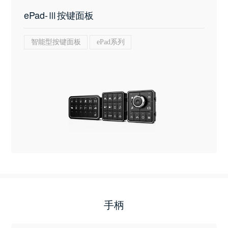
ePad-Ⅲ按键面板
智能型按键面板
ePad系列
手柄