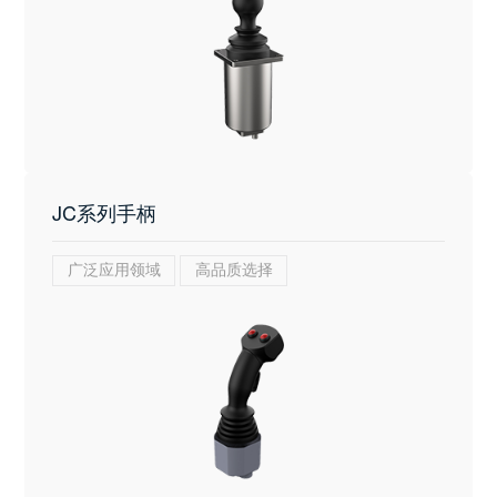
JC系列手柄
广泛应用领域
高品质选择