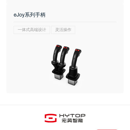
eJoy系列手柄
一体式高端设计
灵活操作