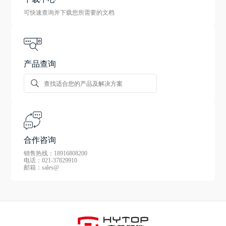
可快速查询并下载您所需要的文档
产品查询
合作咨询
销售热线：18916808200
电话：021-37829910
邮箱：sales@