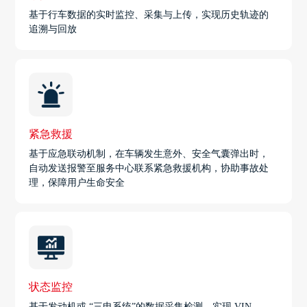
基于行车数据的实时监控、采集与上传，实现历史轨迹的
追溯与回放
紧急救援
基于应急联动机制，在车辆发生意外、安全气囊弹出时，
自动发送报警至服务中心联系紧急救援机构，协助事故处
理，保障用户生命安全
状态监控
基于发动机或 “三电系统”的数据采集检测，实现 VIN、