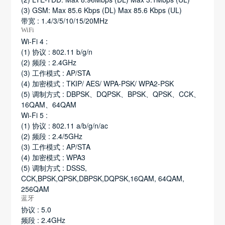
(3) GSM: Max 85.6 Kbps (DL) Max 85.6 Kbps (UL)
带宽 : 1.4/3/5/10/15/20MHz
WiFi
Wi-Fi 4 :
(1) 协议 : 802.11 b/g/n
(2) 频段 : 2.4GHz
(3) 工作模式 : AP/STA
(4) 加密模式 : TKIP/ AES/ WPA-PSK/ WPA2-PSK
(5) 调制方式 : DBPSK、DQPSK、BPSK、QPSK、CCK、
16QAM、64QAM
Wi-Fi 5 :
(1) 协议 : 802.11 a/b/g/n/ac
(2) 频段 : 2.4/5GHz
(3) 工作模式 : AP/STA
(4) 加密模式 : WPA3
(5) 调制方式 : DSSS,
CCK,BPSK,QPSK,DBPSK,DQPSK,16QAM, 64QAM,
256QAM
蓝牙
协议 : 5.0
频段 : 2.4GHz