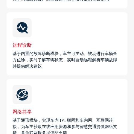
远程诊断
基于内置的故障诊断模块，车主可主动、被动进行车辆全
方位诊，实时了解车辆状态，实时自动远程解析车辆故障
并提供解决建议
网络共享
基于通讯模块，实现车内 IVI 联网和车内网、互联网连
接，为车主获取在线应用资源和参与智慧交通提供网络支
持，并为联网服务提供防火墙