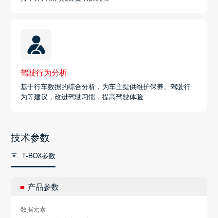
驾驶行为分析
基于行车数据的综合分析，为车主提供维护保养、驾驶行
为等建议，改进驾驶习惯，提高驾驶体验
技术参数
T-BOX参数
产品参数
数据元素