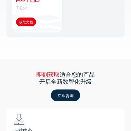
T-Box
获取文档
即刻获取
适合您的产品
开启全新数智化升级
立即咨询
下载中心