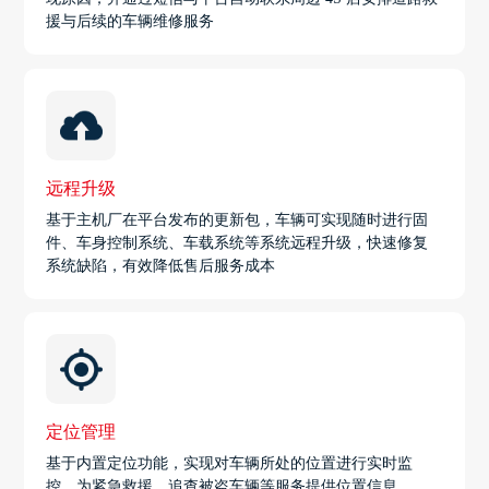
援与后续的车辆维修服务
远程升级
基于主机厂在平台发布的更新包，车辆可实现随时进行固
件、车身控制系统、车载系统等系统远程升级，快速修复
系统缺陷，有效降低售后服务成本
定位管理
基于内置定位功能，实现对车辆所处的位置进行实时监
控，为紧急救援、追查被盗车辆等服务提供位置信息