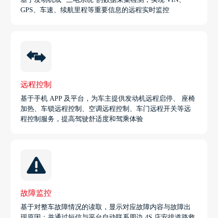
GPS、车速、续航里程等重要信息的远程实时监控
远程控制
基于手机 APP 及平台，为车主提供发动机远程启停、 座椅
加热、车锁远程控制、空调远程控制、车门远程开关等远
程控制服务，提高驾驶舒适度和驾乘体验
故障监控
基于对整车故障情况的读取，显示对应故障内容与故障出
现原因；并通过短信与平台自动联系周边 4S 店安排道路救